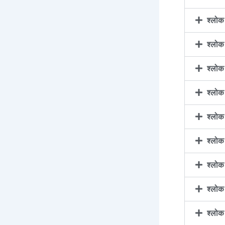
श्लो
श्लो
श्लो
श्लो
श्लो
श्लो
श्लो
श्लो
श्लो