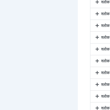
श्लो
श्लो
श्लो
श्लो
श्लो
श्लो
श्लो
श्लो
श्लो
श्लो