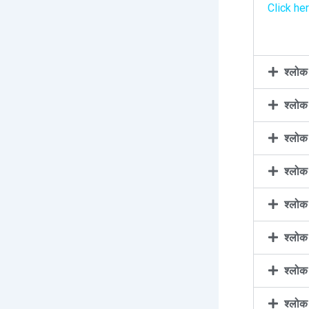
Click he
श्लो
श्लो
श्लो
श्लो
श्लो
श्लो
श्लो
श्लो