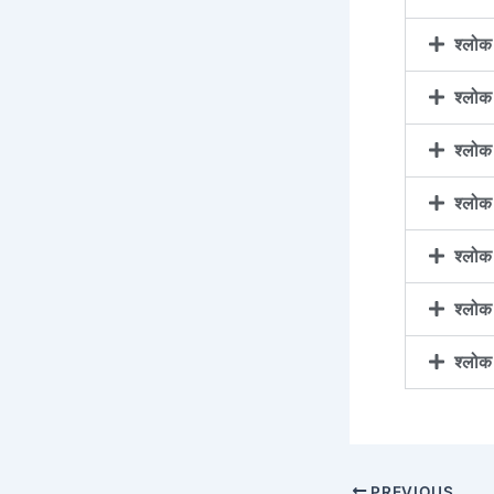
श्लो
श्लो
श्लो
श्लो
श्लो
श्लो
श्लो
PREVIOUS