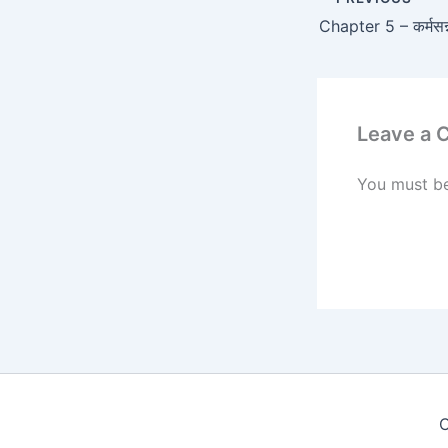
Chapter 5 – कर्मसन
Leave a
You must b
C