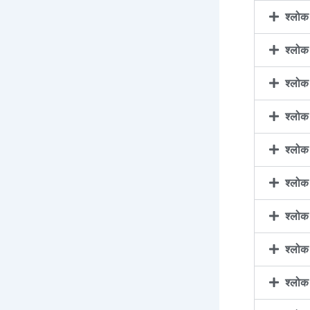
श्लो
श्लो
श्लो
श्लो
श्लो
श्लो
श्लो
श्लो
श्लो