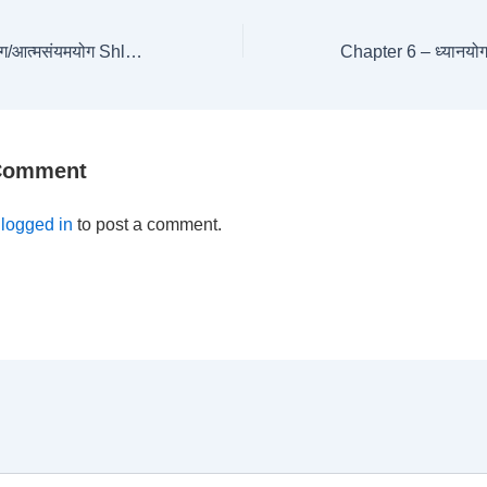
Chapter 6 – ध्यानयोग/आत्मसंयमयोग Shloka-30
 Comment
e
logged in
to post a comment.