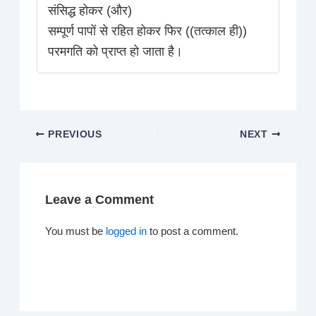
संसिद्ध होकर (और)
सम्पूर्ण पापों से रहित होकर फिर ((तत्काल ही))
परमगति को प्राप्त हो जाता है।
PREVIOUS
NEXT
Leave a Comment
You must be
logged in
to post a comment.