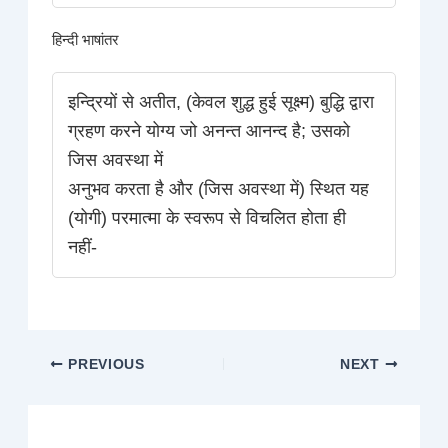
हिन्दी भाषांतर
इन्द्रियों से अतीत, (केवल शुद्ध हुई सूक्ष्म) बुद्धि द्वारा
ग्रहण करने योग्य जो अनन्त आनन्द है; उसको
जिस अवस्था में
अनुभव करता है और (जिस अवस्था में) स्थित यह
(योगी) परमात्मा के स्वरूप से विचलित होता ही
नहीं-
PREVIOUS
NEXT