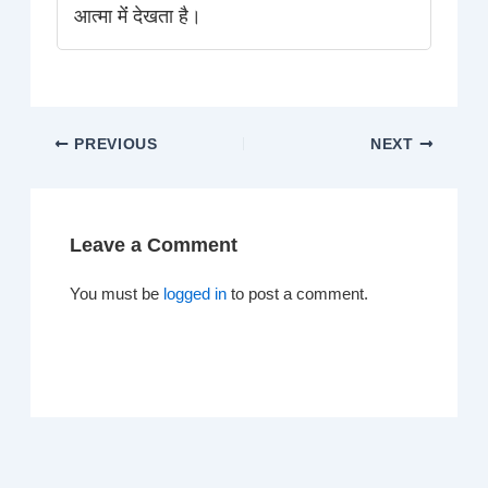
आत्मा मेंं देखता है।
PREVIOUS
NEXT
Leave a Comment
You must be
logged in
to post a comment.