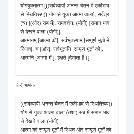
योगयुक्तात्मा [((सर्वव्यापी अनन्त चेतन में एकीभाव
से स्थितिरूप)) योग से युक्त आत्मा वाला], सर्वत्र
(च) [(और) सब में], समदर्शन: (योगी) [समान भाव
से देखने वाला (योगी)],
आत्मानम् [आत्मा को], सर्वभूतस्थम् [सम्पूर्ण भूतों में
स्थित], च [और], सर्वभूतानि [सम्पूर्ण भूतों को],
आत्मनि [आत्मा मेंं ], ईक्षते [देखता है।]
हिन्दी भाषांतर
((सर्वव्यापी अनन्त चेतन में एकीभाव से स्थितिरूप))
योग से युक्त आत्मा वाला (तथा) सब में समान भाव
से देखने वाला (योगी)
आत्मा को सम्पूर्ण भूतों में स्थित और सम्पूर्ण भूतों को