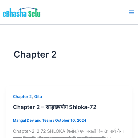
Skip
to
content
Chapter 2
,
Chapter 2
Gita
Chapter 2 – साङ्ख्ययोग Shloka-72
Mangal Dev and Team
/
October 10, 2024
Chapter-2_2.72 SHLOKA (श्लोक) एषा ब्राह्मी स्थितिः पार्थ नैनां