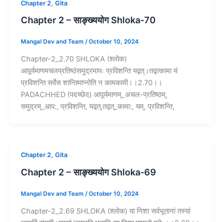
,
Chapter 2
Gita
Chapter 2 – साङ्ख्ययोग Shloka-70
Mangal Dev and Team
/
October 10, 2024
Chapter-2_2.70 SHLOKA (श्लोक)
आपूर्यमाणमचलप्रतिष्ठंसमुद्रमापः प्रविशन्ति यद्वत्।तद्वत्कामा यं
प्रविशन्ति सर्वेस शान्तिमाप्नोति न कामकामी।।2.70।।
PADACHHED (पदच्छेद) आपूर्यमाणम्_अचल-प्रतिष्ठम्,
समुद्रम्_आप:, प्रविशन्ति, यद्वत्,तद्वत्_कामा:, यम्, प्रविशन्ति,
,
Chapter 2
Gita
Chapter 2 – साङ्ख्ययोग Shloka-69
Mangal Dev and Team
/
October 10, 2024
Chapter-2_2.69 SHLOKA (श्लोक) या निशा सर्वभूतानां तस्यां