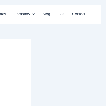
dies
Company
Blog
Gita
Contact