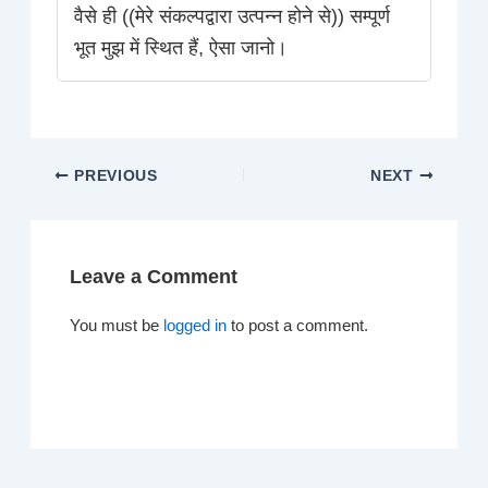
वैसे ही ((मेरे संकल्पद्वारा उत्पन्न होने से)) सम्पूर्ण
भूत मुझ में स्थित हैं, ऐसा जानो।
PREVIOUS
NEXT
Leave a Comment
You must be
logged in
to post a comment.