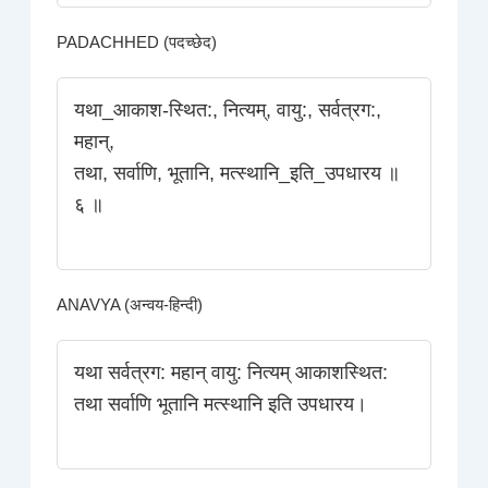
PADACHHED (पदच्छेद)
यथा_आकाश-स्थित:, नित्यम्‌, वायु:, सर्वत्रग:,
महान्‌,
तथा, सर्वाणि, भूतानि, मत्स्थानि_इति_उपधारय ॥
६ ॥
ANAVYA (अन्वय-हिन्दी)
यथा सर्वत्रग: महान् वायु: नित्यम् आकाशस्थित:
तथा सर्वाणि भूतानि मत्स्थानि इति उपधारय।