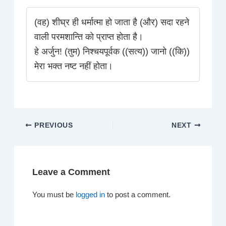
(वह) शीघ्र ही धर्मात्मा हो जाता है (और) सदा रहने
वाली परमशान्ति को प्राप्त होता है।
हे अर्जुन! (तुम) निश्चयपूर्वक ((सत्य)) जानो ((कि))
मेरा भक्त नष्ट नहीं होता।
PREVIOUS
NEXT
Leave a Comment
You must be
logged in
to post a comment.