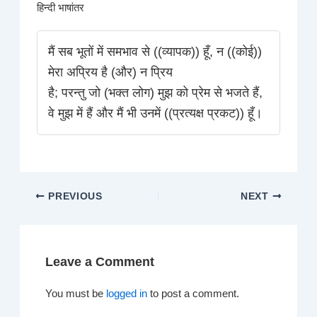
हिन्दी भाषांतर
मैं सब भूतों में समभाव से ((व्यापक)) हूँ, न ((कोई))
मेरा अप्रिय है (और) न प्रिय
है; परन्तु जो (भक्त लोग) मुझ को प्रेम से भजते हैं,
वे मुझ में हैं और मैं भी उनमें ((प्रत्यक्ष प्रकट)) हूँ।
PREVIOUS
NEXT
Leave a Comment
You must be
logged in
to post a comment.