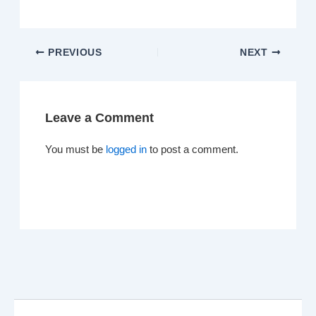
PREVIOUS
NEXT
Leave a Comment
You must be
logged in
to post a comment.