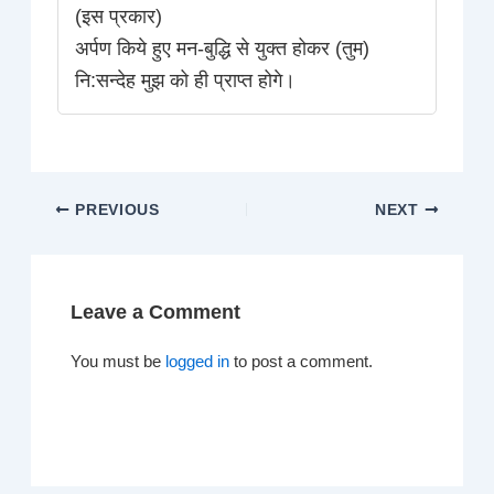
(इस प्रकार)
अर्पण किये हुए मन-बुद्धि से युक्त होकर (तुम)
नि:सन्देह मुझ को ही प्राप्त होगे।
PREVIOUS
NEXT
Leave a Comment
You must be
logged in
to post a comment.