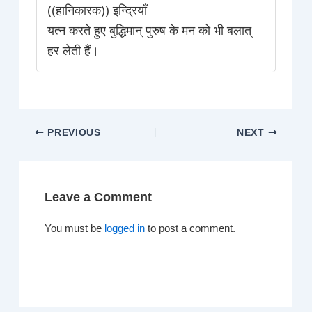
((हानिकारक)) इन्द्रियाँ
यत्न करते हुए बुद्धिमान्‌ पुरुष के मन को भी बलात्‌
हर लेती हैं।
PREVIOUS
NEXT
Leave a Comment
You must be
logged in
to post a comment.