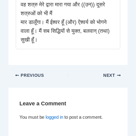
वह शत्रु मेरे द्वारा मारा गया और ((उन)) दूसरे
शत्रुओं को भी मैं
मार डालूँगा। मैं ईश्वर हूँ (और) ऐश्वर्य को भोगने
वाला हूँ। मैं सब सिद्धियों से युक्त, बलवान् (तथा)
सुखी हूँ।
PREVIOUS
NEXT
Leave a Comment
You must be
logged in
to post a comment.