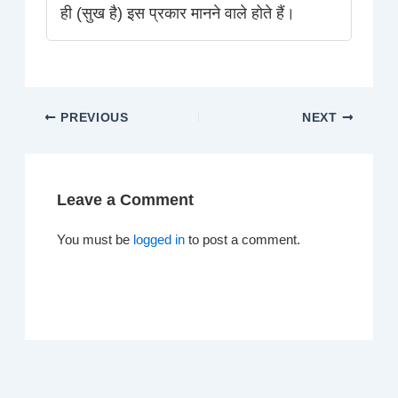
ही (सुख है) इस प्रकार मानने वाले होते हैं।
PREVIOUS
NEXT
Leave a Comment
You must be
logged in
to post a comment.