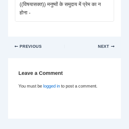
((विषयासक्त)) मनुष्यों के समुदाय में प्रेम का न
होना -
PREVIOUS
NEXT
Leave a Comment
You must be
logged in
to post a comment.