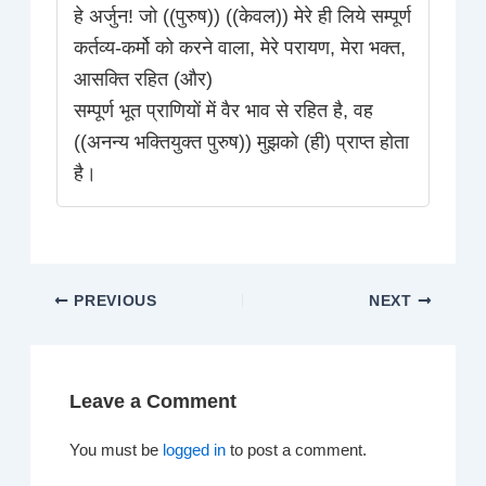
हे अर्जुन! जो ((पुरुष)) ((केवल)) मेरे ही लिये सम्पूर्ण
कर्तव्य-कर्मो को करने वाला, मेरे परायण, मेरा भक्त,
आसक्ति रहित (और)
सम्पूर्ण भूत प्राणियों में वैर भाव से रहित है, वह
((अनन्य भक्तियुक्त पुरुष)) मुझको (ही) प्राप्त होता
है।
PREVIOUS
NEXT
Leave a Comment
You must be
logged in
to post a comment.