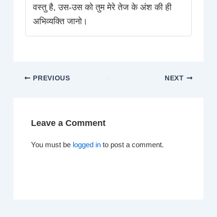
वस्तु है, उस-उस को तुम मेरे तेज के अंश की ही
अभिव्यक्ति जानो।
PREVIOUS
NEXT
Leave a Comment
You must be
logged in
to post a comment.