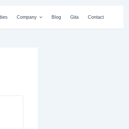
dies
Company
Blog
Gita
Contact