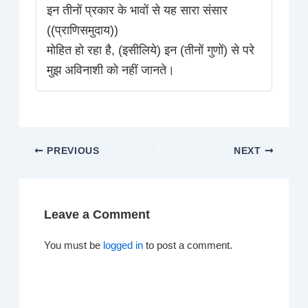
इन तीनों प्रकार के भावों से यह सारा संसार
((प्राणिसमुदाय))
मोहित हो रहा है, (इसीलिये) इन (तीनों गुणों) से परे
मुझ अविनाशी को नहीं जानते।
PREVIOUS
NEXT
Leave a Comment
You must be
logged in
to post a comment.