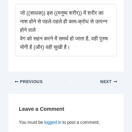
जो ((साधक)) इस ((मनुष्य शरीर)) में शरीर का
नाश होने से पहले-पहले ही काम-क्रोध से उत्पन्न
होने वाले
वेग को सहन करने में समर्थ हो जाता है, वही पुरुष
योगी है (और) वही सुखी है।
PREVIOUS
NEXT
Leave a Comment
You must be
logged in
to post a comment.