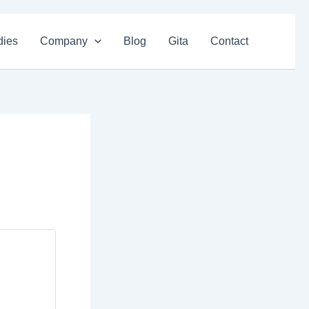
dies
Company
Blog
Gita
Contact