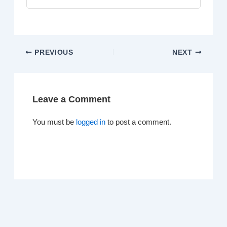
PREVIOUS
NEXT
Leave a Comment
You must be
logged in
to post a comment.