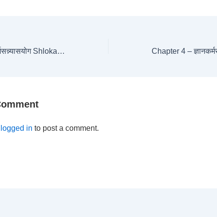
Chapter 4 – ज्ञानकर्मसन्न्यासयोग Shloka-29-30
 Comment
e
logged in
to post a comment.