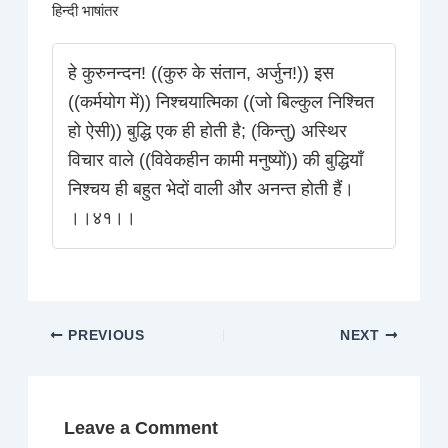
हिन्दी भाषांतर
हे कुरुनन्दन! ((कुरु के संतान, अर्जुन!)) इस
((कर्मयोग में)) निश्चयात्मिका ((जो बिल्कुल निश्चित
हो ऐसी)) बुद्धि एक ही होती है; (किन्तु) अस्थिर
विचार वाले ((विवेकहीन कामी मनुष्यों)) की बुद्धियाँ
निश्चय ही बहुत भेदों वाली और अनन्त होती हैं।
।।४१।।
PREVIOUS
NEXT
Leave a Comment