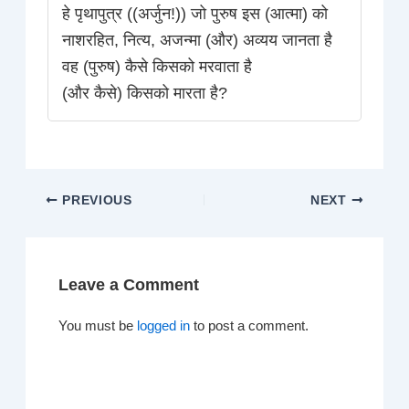
हे पृथापुत्र ((अर्जुन!)) जो पुरुष इस (आत्मा) को
नाशरहित, नित्य, अजन्मा (और) अव्यय जानता है
वह (पुरुष) कैसे किसको मरवाता है
(और कैसे) किसको मारता है?
PREVIOUS
NEXT
Leave a Comment
You must be
logged in
to post a comment.