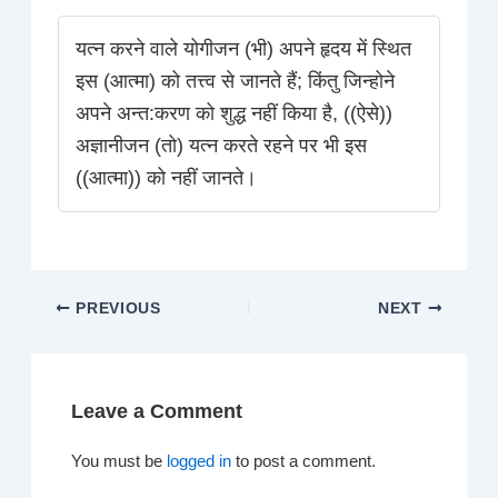
यत्न करने वाले योगीजन (भी) अपने हृदय में स्थित
इस (आत्मा) को तत्त्व से जानते हैं; किंतु जिन्होने
अपने अन्त:करण को शुद्ध नहीं किया है, ((ऐसे))
अज्ञानीजन (तो) यत्न करते रहने पर भी इस
((आत्मा)) को नहीं जानते।
PREVIOUS
NEXT
Leave a Comment
You must be
logged in
to post a comment.