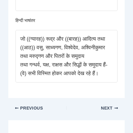
हिन्दी भाषांतर
जो ((ग्यारह)) रूद्र और ((बारह)) आदित्य तथा
((आठ)) वसु, साध्यगण, विश्वेदेव, अश्विनीकुमार
तथा मरुद्गण और पितरों के समुदाय
तथा गन्धर्व, यक्ष, राक्षस और सिद्धों के समुदाय हैं-
(वे) सभी विस्मित होकर आपको देख रहे हैं।
PREVIOUS
NEXT