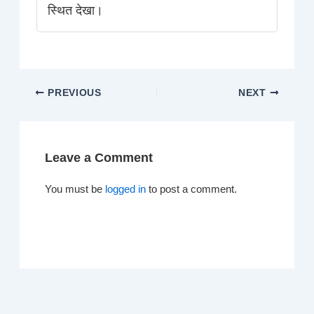
स्थित देखा।
PREVIOUS
NEXT
Leave a Comment
You must be
logged in
to post a comment.