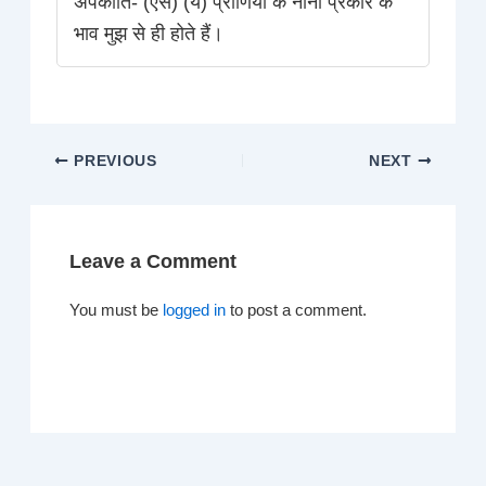
अपकीर्ति- (ऐसे) (ये) प्राणियों के नाना प्रकार के
भाव मुझ से ही होते हैं।
PREVIOUS
NEXT
Leave a Comment
You must be
logged in
to post a comment.