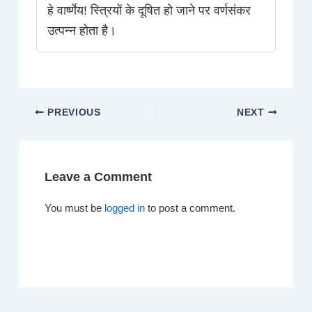
हे वार्ष्णेय! स्त्रियों के दूषित हो जाने पर वर्णसंकर
उत्पन्न होता है।
PREVIOUS
NEXT
Leave a Comment
You must be
logged in
to post a comment.