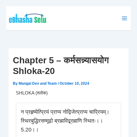
Skip
to
content
Chapter 5 – कर्मसन्न्यासयोग
Shloka-20
By
Mangal Dev and Team
/
October 10, 2024
SHLOKA (श्लोक)
न प्रहृष्येत्प्रियं प्राप्य नोद्विजेत्प्राप्य चाप्रियम्।
स्थिरबुद्धिरसम्मूढो ब्रह्मविद्ब्रह्मणि स्थितः।।
5.20।।