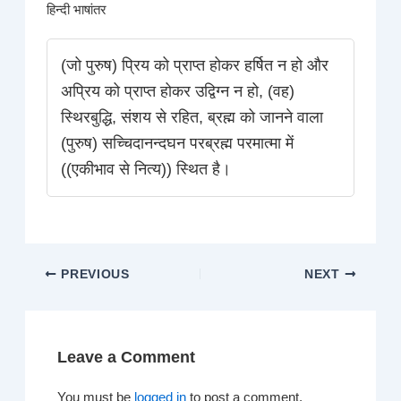
हिन्दी भाषांतर
(जो पुरुष) प्रिय को प्राप्त होकर हर्षित न हो और
अप्रिय को प्राप्त होकर उद्विग्न न हो, (वह)
स्थिरबुद्धि, संशय से रहित, ब्रह्म को जानने वाला
(पुरुष) सच्चिदानन्दघन परब्रह्म परमात्मा में
((एकीभाव से नित्य)) स्थित है।
PREVIOUS
NEXT
Leave a Comment
You must be
logged in
to post a comment.